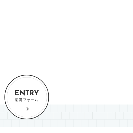
ENTRY
応募フォーム